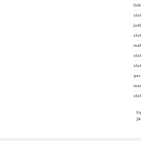
lin
slo
jud
slo
mah
slo
slo
gac
ma
slo
Fo
ja