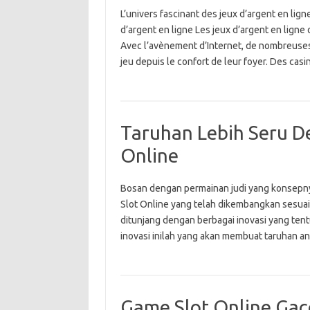
L’univers fascinant des jeux d’argent en lign
d’argent en ligne Les jeux d’argent en lign
Avec l’avènement d’Internet, de nombreuse
jeu depuis le confort de leur foyer. Des ca
Taruhan Lebih Seru De
Online
Bosan dengan permainan judi yang konsepnya
Slot Online yang telah dikembangkan sesuai 
ditunjang dengan berbagai inovasi yang tentu
inovasi inilah yang akan membuat taruhan a
Game Slot Online Gac