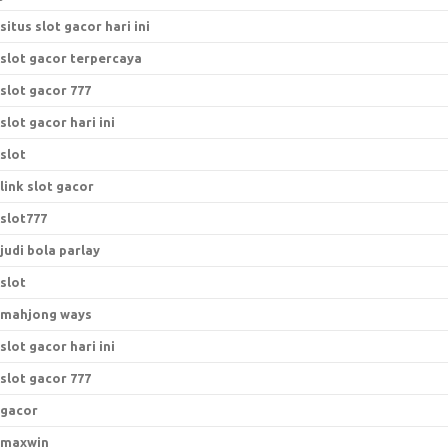
situs slot gacor hari ini
slot gacor terpercaya
slot gacor 777
slot gacor hari ini
slot
link slot gacor
slot777
judi bola parlay
slot
mahjong ways
slot gacor hari ini
slot gacor 777
gacor
maxwin