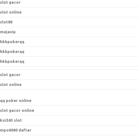
slot gacor
slot online
slot88
mejavip
hkbpokerqq
hkbpokerqq
hkbpokerqq
slot gacor
slot online
qq poker online
slot gacor online
koi365 slot
mpo8080 daftar