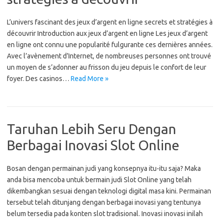
L’univers fascinant des jeux d’argent en ligne secrets et stratégies à
découvrir Introduction aux jeux d’argent en ligne Les jeux d’argent
en ligne ont connu une popularité fulgurante ces dernières années.
Avec l’avènement d’Internet, de nombreuses personnes ont trouvé
un moyen de s’adonner au frisson du jeu depuis le confort de leur
foyer. Des casinos…
Read More »
Taruhan Lebih Seru Dengan
Berbagai Inovasi Slot Online
Bosan dengan permainan judi yang konsepnya itu-itu saja? Maka
anda bisa mencoba untuk bermain judi Slot Online yang telah
dikembangkan sesuai dengan teknologi digital masa kini. Permainan
tersebut telah ditunjang dengan berbagai inovasi yang tentunya
belum tersedia pada konten slot tradisional. Inovasi inovasi inilah