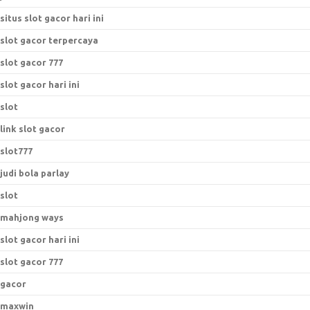
situs slot gacor hari ini
slot gacor terpercaya
slot gacor 777
slot gacor hari ini
slot
link slot gacor
slot777
judi bola parlay
slot
mahjong ways
slot gacor hari ini
slot gacor 777
gacor
maxwin