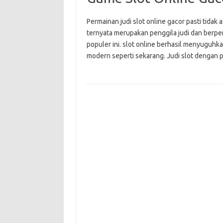
Permainan judi slot online gacor pasti tidak a
ternyata merupakan penggila judi dan berpe
populer ini. slot online berhasil menyuguh
modern seperti sekarang. Judi slot dengan 