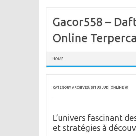
Skip
to
content
Gacor558 – Daft
Online Terperc
HOME
CATEGORY ARCHIVES:
SITUS JUDI ONLINE 61
L’univers fascinant de
et stratégies à découv