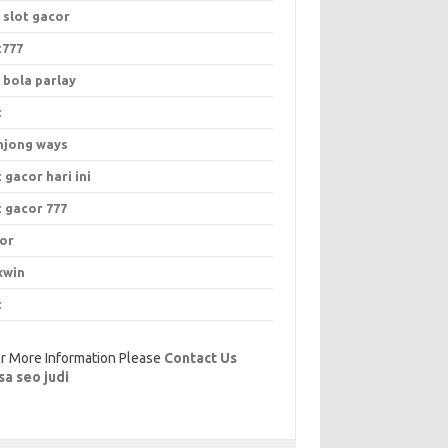
k slot gacor
t777
i bola parlay
t
jong ways
t gacor hari ini
t gacor 777
or
xwin
t
r More Information Please
Contact Us
sa seo judi