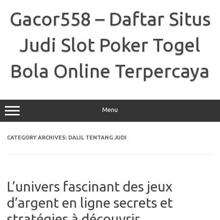
Skip
to
Gacor558 – Daftar Situs
content
Judi Slot Poker Togel
Bola Online Terpercaya
Menu
CATEGORY ARCHIVES:
DALIL TENTANG JUDI
L’univers fascinant des jeux
d’argent en ligne secrets et
stratégies à découvrir