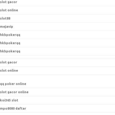
slot gacor
slot online
slot88
mejavip
hkbpokerqq
hkbpokerqq
hkbpokerqq
slot gacor
slot online
qq poker online
slot gacor online
koi365 slot
mpo8080 daftar