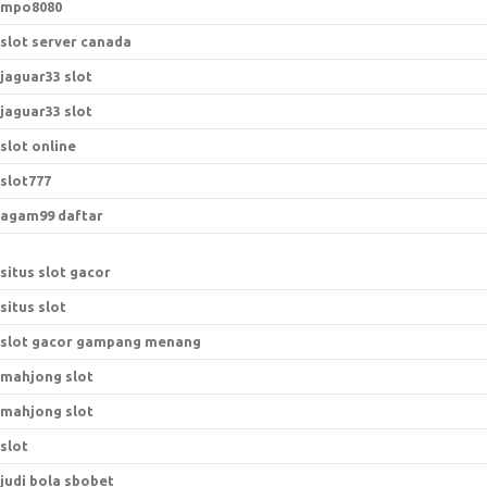
mpo8080
slot server canada
jaguar33 slot
jaguar33 slot
slot online
slot777
agam99 daftar
situs slot gacor
situs slot
slot gacor gampang menang
mahjong slot
mahjong slot
slot
judi bola sbobet