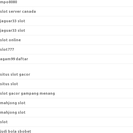
mpo8080
slot server canada
jaguar33 slot
jaguar33 slot
slot online
slot777
agam99 daftar
situs slot gacor
situs slot
slot gacor gampang menang
mahjong slot
mahjong slot
slot
judi bola sbobet