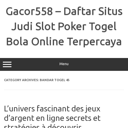
Skip
to
Gacor558 – Daftar Situs
content
Judi Slot Poker Togel
Bola Online Terpercaya
Menu
CATEGORY ARCHIVES:
BANDAR TOGEL 45
L’univers fascinant des jeux
d’argent en ligne secrets et
stratégies à découvrir