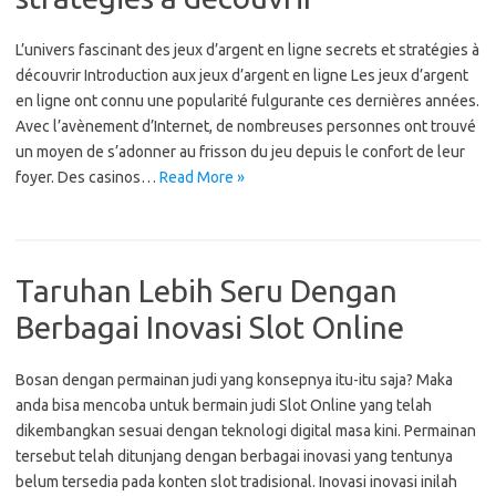
L’univers fascinant des jeux d’argent en ligne secrets et stratégies à
découvrir Introduction aux jeux d’argent en ligne Les jeux d’argent
en ligne ont connu une popularité fulgurante ces dernières années.
Avec l’avènement d’Internet, de nombreuses personnes ont trouvé
un moyen de s’adonner au frisson du jeu depuis le confort de leur
foyer. Des casinos…
Read More »
Taruhan Lebih Seru Dengan
Berbagai Inovasi Slot Online
Bosan dengan permainan judi yang konsepnya itu-itu saja? Maka
anda bisa mencoba untuk bermain judi Slot Online yang telah
dikembangkan sesuai dengan teknologi digital masa kini. Permainan
tersebut telah ditunjang dengan berbagai inovasi yang tentunya
belum tersedia pada konten slot tradisional. Inovasi inovasi inilah