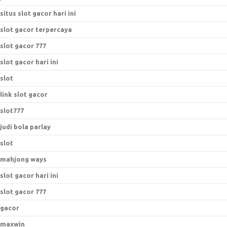
situs slot gacor hari ini
slot gacor terpercaya
slot gacor 777
slot gacor hari ini
slot
link slot gacor
slot777
judi bola parlay
slot
mahjong ways
slot gacor hari ini
slot gacor 777
gacor
maxwin