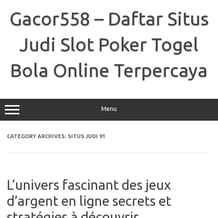
Skip
to
Gacor558 – Daftar Situs
content
Judi Slot Poker Togel
Bola Online Terpercaya
Menu
CATEGORY ARCHIVES:
SITUS JUDI 91
L’univers fascinant des jeux
d’argent en ligne secrets et
stratégies à découvrir