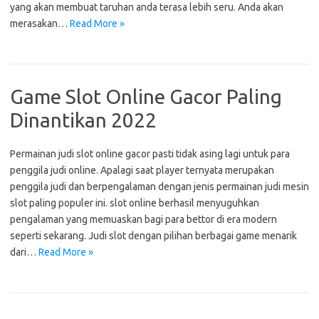
yang akan membuat taruhan anda terasa lebih seru. Anda akan
merasakan…
Read More »
Game Slot Online Gacor Paling
Dinantikan 2022
Permainan judi slot online gacor pasti tidak asing lagi untuk para
penggila judi online. Apalagi saat player ternyata merupakan
penggila judi dan berpengalaman dengan jenis permainan judi mesin
slot paling populer ini. slot online berhasil menyuguhkan
pengalaman yang memuaskan bagi para bettor di era modern
seperti sekarang. Judi slot dengan pilihan berbagai game menarik
dari…
Read More »