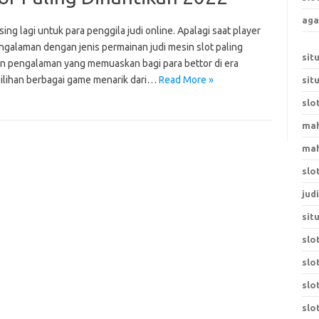
aga
sing lagi untuk para penggila judi online. Apalagi saat player
ngalaman dengan jenis permainan judi mesin slot paling
sit
kan pengalaman yang memuaskan bagi para bettor di era
pilihan berbagai game menarik dari…
Read More »
sit
slo
mah
mah
slo
jud
sit
slo
slo
slo
slo