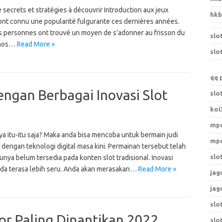
e secrets et stratégies à découvrir Introduction aux jeux
hk
e ont connu une popularité fulgurante ces dernières années.
s personnes ont trouvé un moyen de s’adonner au frisson du
slo
sinos…
Read More »
slo
qq 
ngan Berbagai Inovasi Slot
slo
koi
mpo
 itu-itu saja? Maka anda bisa mencoba untuk bermain judi
mp
dengan teknologi digital masa kini. Permainan tersebut telah
slo
nya belum tersedia pada konten slot tradisional. Inovasi
nda terasa lebih seru. Anda akan merasakan…
Read More »
jag
jag
slo
or Paling Dinantikan 2022
slo