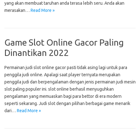
yang akan membuat taruhan anda terasa lebih seru. Anda akan
merasakan…
Read More »
Game Slot Online Gacor Paling
Dinantikan 2022
Permainan judi slot online gacor pasti tidak asing lagi untuk para
penggila judi online. Apalagi saat player ternyata merupakan
penggila judi dan berpengalaman dengan jenis permainan judi mesin
slot paling populer ini. slot online berhasil menyuguhkan
pengalaman yang memuaskan bagi para bettor di era modern
seperti sekarang. Judi slot dengan pilihan berbagai game menarik
dari…
Read More »