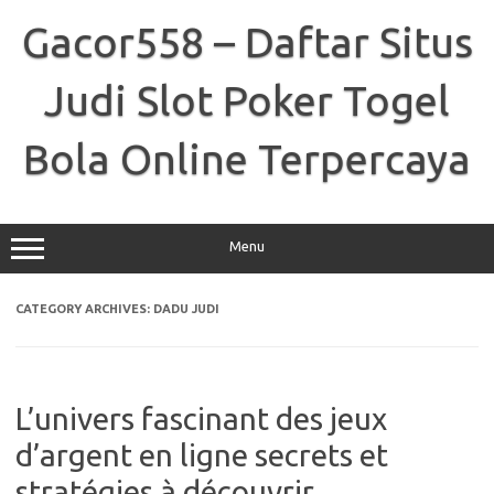
Skip
to
Gacor558 – Daftar Situs
content
Judi Slot Poker Togel
Bola Online Terpercaya
Menu
CATEGORY ARCHIVES:
DADU JUDI
L’univers fascinant des jeux
d’argent en ligne secrets et
stratégies à découvrir