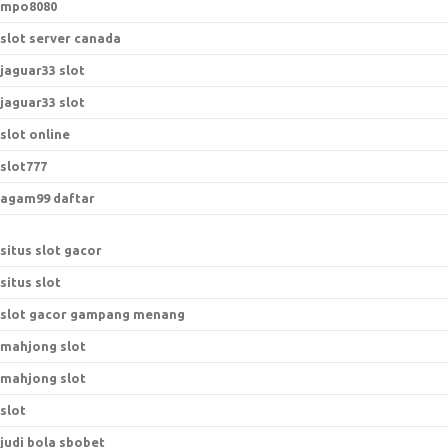
mpo8080
slot server canada
jaguar33 slot
jaguar33 slot
slot online
slot777
agam99 daftar
situs slot gacor
situs slot
slot gacor gampang menang
mahjong slot
mahjong slot
slot
judi bola sbobet