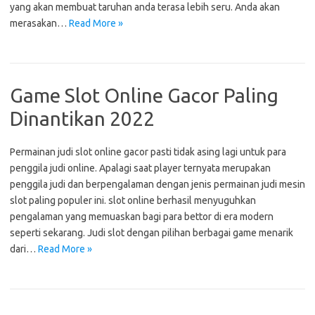
yang akan membuat taruhan anda terasa lebih seru. Anda akan
merasakan…
Read More »
Game Slot Online Gacor Paling
Dinantikan 2022
Permainan judi slot online gacor pasti tidak asing lagi untuk para
penggila judi online. Apalagi saat player ternyata merupakan
penggila judi dan berpengalaman dengan jenis permainan judi mesin
slot paling populer ini. slot online berhasil menyuguhkan
pengalaman yang memuaskan bagi para bettor di era modern
seperti sekarang. Judi slot dengan pilihan berbagai game menarik
dari…
Read More »