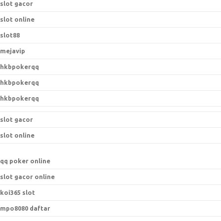
slot gacor
slot online
slot88
mejavip
hkbpokerqq
hkbpokerqq
hkbpokerqq
slot gacor
slot online
qq poker online
slot gacor online
koi365 slot
mpo8080 daftar