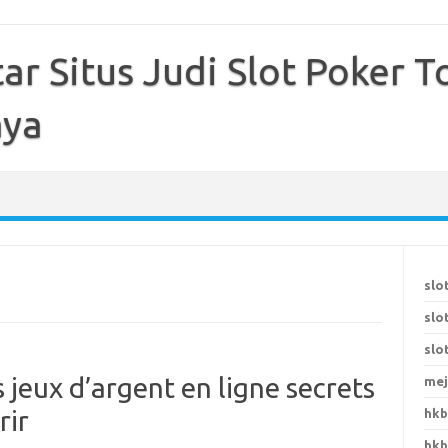
ar Situs Judi Slot Poker T
aya
slo
slo
slo
s jeux d’argent en ligne secrets
mej
rir
hk
hk