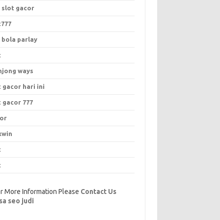
k slot gacor
t777
i bola parlay
t
jong ways
t gacor hari ini
t gacor 777
or
xwin
t
t
r More Information Please
Contact Us
sa seo judi