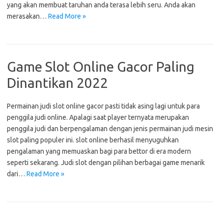
yang akan membuat taruhan anda terasa lebih seru. Anda akan
merasakan…
Read More »
Game Slot Online Gacor Paling
Dinantikan 2022
Permainan judi slot online gacor pasti tidak asing lagi untuk para
penggila judi online. Apalagi saat player ternyata merupakan
penggila judi dan berpengalaman dengan jenis permainan judi mesin
slot paling populer ini. slot online berhasil menyuguhkan
pengalaman yang memuaskan bagi para bettor di era modern
seperti sekarang. Judi slot dengan pilihan berbagai game menarik
dari…
Read More »