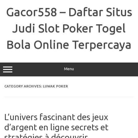
Skip
to
Gacor558 – Daftar Situs
content
Judi Slot Poker Togel
Bola Online Terpercaya
Menu
CATEGORY ARCHIVES:
LUWAK POKER
L’univers fascinant des jeux
d’argent en ligne secrets et
stratégies à découvrir