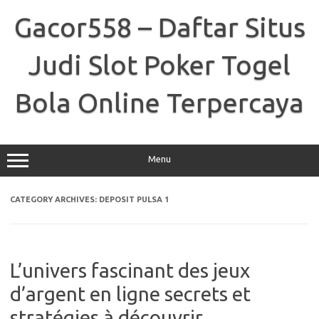
Skip
to
Gacor558 – Daftar Situs
content
Judi Slot Poker Togel
Bola Online Terpercaya
Menu
CATEGORY ARCHIVES:
DEPOSIT PULSA 1
L’univers fascinant des jeux
d’argent en ligne secrets et
stratégies à découvrir