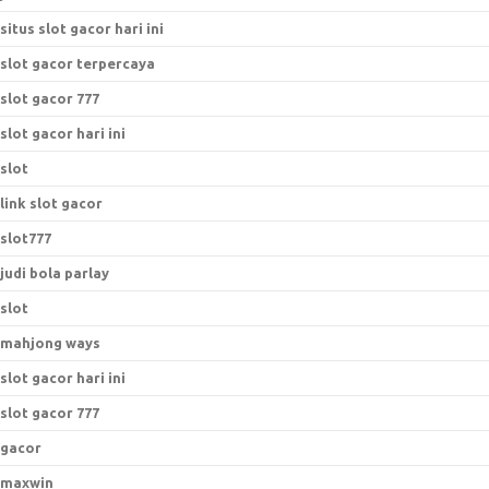
situs slot gacor hari ini
slot gacor terpercaya
slot gacor 777
slot gacor hari ini
slot
link slot gacor
slot777
judi bola parlay
slot
mahjong ways
slot gacor hari ini
slot gacor 777
gacor
maxwin