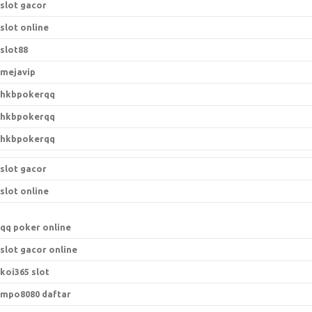
slot gacor
slot online
slot88
mejavip
hkbpokerqq
hkbpokerqq
hkbpokerqq
slot gacor
slot online
qq poker online
slot gacor online
koi365 slot
mpo8080 daftar