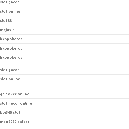
slot gacor
slot online
slot88
mejavip
hkbpokerqq
hkbpokerqq
hkbpokerqq
slot gacor
slot online
qq poker online
slot gacor online
koi365 slot
mpo8080 daftar