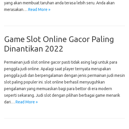
yang akan membuat taruhan anda terasa lebih seru. Anda akan
merasakan…
Read More »
Game Slot Online Gacor Paling
Dinantikan 2022
Permainan judi slot online gacor pasti tidak asing lagi untuk para
penggila judi online. Apalagi saat player ternyata merupakan
penggila judi dan berpengalaman dengan jenis permainan judi mesin
slot paling populer ini. slot online berhasil menyuguhkan
pengalaman yang memuaskan bagi para bettor di era modern
seperti sekarang. Judi slot dengan pilihan berbagai game menarik
dari…
Read More »