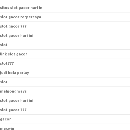
situs slot gacor hari ini
slot gacor terpercaya
slot gacor 777
slot gacor hari ini
slot
link slot gacor
slot777
judi bola parlay
slot
mahjong ways
slot gacor hari ini
slot gacor 777
gacor
maxwin