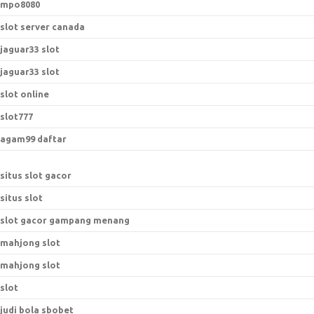
mpo8080
slot server canada
jaguar33 slot
jaguar33 slot
slot online
slot777
agam99 daftar
situs slot gacor
situs slot
slot gacor gampang menang
mahjong slot
mahjong slot
slot
judi bola sbobet