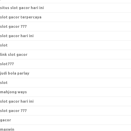
situs slot gacor hari ini
slot gacor terpercaya
slot gacor 777
slot gacor hari ini
slot
link slot gacor
slot777
judi bola parlay
slot
mahjong ways
slot gacor hari ini
slot gacor 777
gacor
maxwin