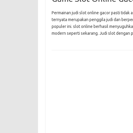
Permainan judi slot online gacor pasti tidak a
ternyata merupakan penggila judi dan berpe
populer ini. slot online berhasil menyuguh
modern seperti sekarang. Judi slot dengan 