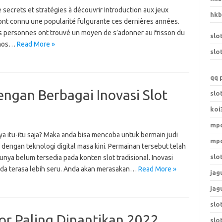
e secrets et stratégies à découvrir Introduction aux jeux
hk
e ont connu une popularité fulgurante ces dernières années.
s personnes ont trouvé un moyen de s’adonner au frisson du
slo
sinos…
Read More »
slo
qq 
ngan Berbagai Inovasi Slot
slo
koi
mpo
 itu-itu saja? Maka anda bisa mencoba untuk bermain judi
mp
dengan teknologi digital masa kini. Permainan tersebut telah
slo
nya belum tersedia pada konten slot tradisional. Inovasi
nda terasa lebih seru. Anda akan merasakan…
Read More »
jag
jag
slo
or Paling Dinantikan 2022
slo