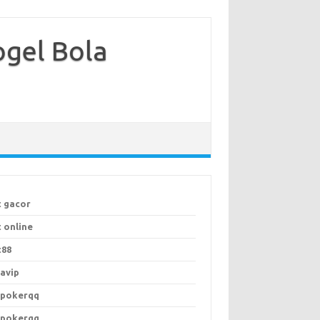
ogel Bola
t gacor
t online
t88
avip
bpokerqq
bpokerqq