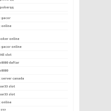
bpokerqq
t gacor
t online
poker online
t gacor online
365 slot
8080 daftar
o8080
t server canada
uar33 slot
uar33 slot
t online
t777