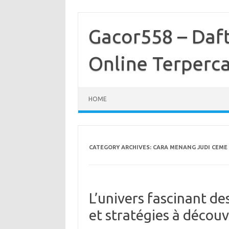
Skip
to
content
Gacor558 – Daft
Online Terperc
HOME
CATEGORY ARCHIVES:
CARA MENANG JUDI CEME
L’univers fascinant de
et stratégies à découv